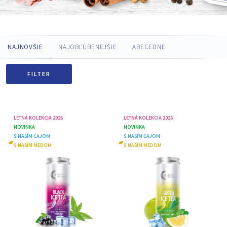
NAJNOVŠIE
NAJOBĽÚBENEJŠIE
ABECEDNE
FILTER
LETNÁ KOLEKCIA 2026
LETNÁ KOLEKCIA 2026
NOVINKA
NOVINKA
S NAŠÍM ČAJOM
S NAŠÍM ČAJOM
S NAŠÍM MEDOM
S NAŠÍM MEDOM