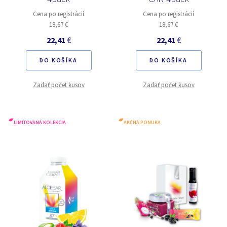
Cena po registrácií
Cena po registrácií
18,67 €
18,67 €
22,41
€
22,41
€
DO KOŠÍKA
DO KOŠÍKA
Zadať počet kusov
Zadať počet kusov
LIMITOVANÁ KOLEKCIA
AKČNÁ PONUKA