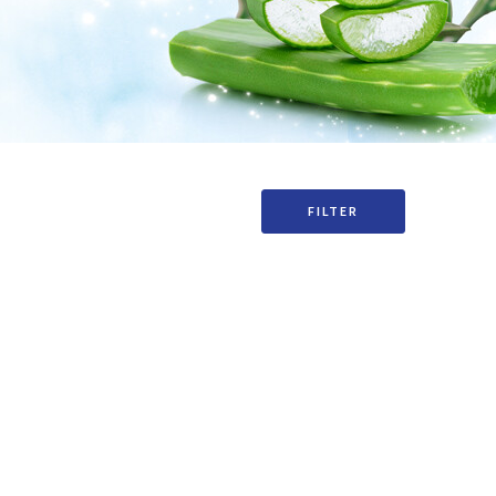
FILTER