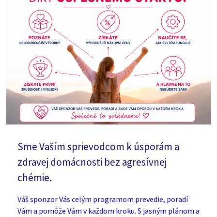
Sme Vaším sprievodcom k úsporám a
zdravej domácnosti bez agresívnej
chémie.
Váš sponzor Vás celým programom prevedie, poradí
Vám a pomôže Vám v každom kroku. S jasným plánom a