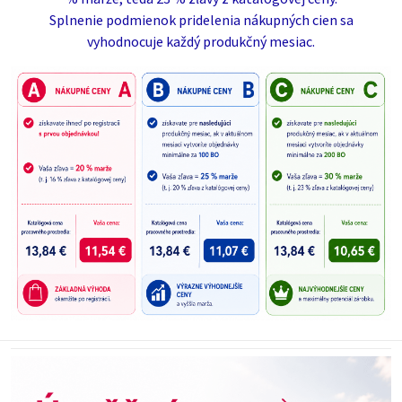
Splnenie podmienok pridelenia nákupných cien sa
vyhodnocuje každý produkčný mesiac.